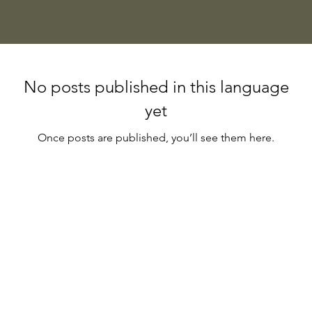
No posts published in this language
yet
Once posts are published, you’ll see them here.