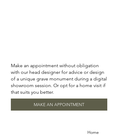
Make an appointment without obligation
with our head designer for advice or design
of a unique grave monument during a digital
showroom session. Or opt for a home visit if
that suits you better.
MAKE AN APPOINTMENT
Home