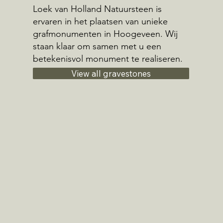
Loek van Holland Natuursteen is
ervaren in het plaatsen van unieke
grafmonumenten in Hoogeveen. Wij
staan klaar om samen met u een
betekenisvol monument te realiseren.
View all gravestones