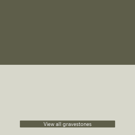
View all gravestones