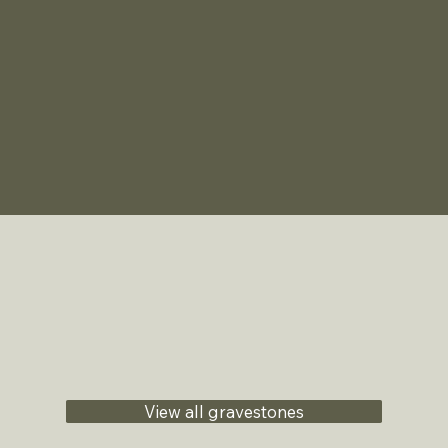
View all gravestones