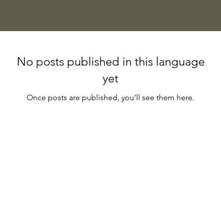
No posts published in this language
yet
Once posts are published, you’ll see them here.