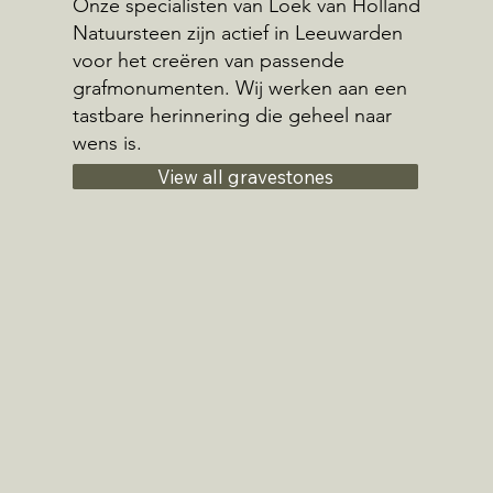
Onze specialisten van Loek van Holland
Natuursteen zijn actief in Leeuwarden
voor het creëren van passende
grafmonumenten. Wij werken aan een
tastbare herinnering die geheel naar
wens is.
View all gravestones