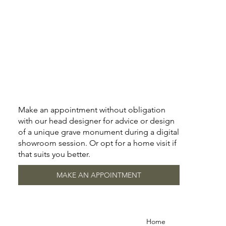
Make an appointment without obligation
with our head designer for advice or design
of a unique grave monument during a digital
showroom session. Or opt for a home visit if
that suits you better.
MAKE AN APPOINTMENT
Home