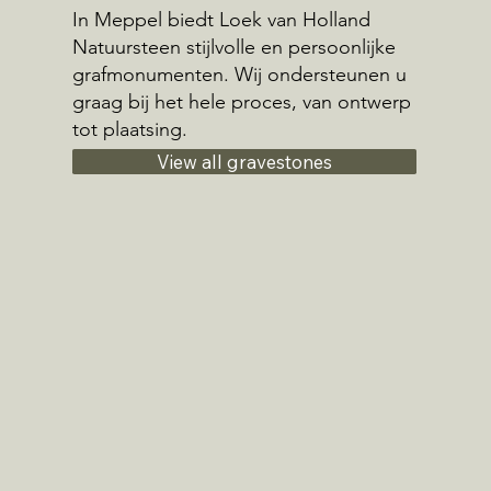
In Meppel biedt Loek van Holland
Natuursteen stijlvolle en persoonlijke
grafmonumenten. Wij ondersteunen u
graag bij het hele proces, van ontwerp
tot plaatsing.
View all gravestones