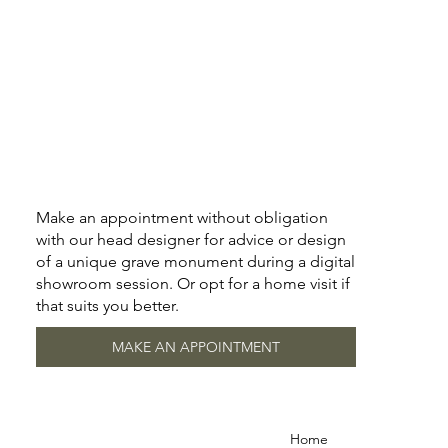
Make an appointment without obligation
with our head designer for advice or design
of a unique grave monument during a digital
showroom session. Or opt for a home visit if
that suits you better.
MAKE AN APPOINTMENT
Home