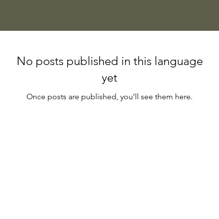
No posts published in this language
yet
Once posts are published, you’ll see them here.