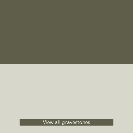
View all gravestones