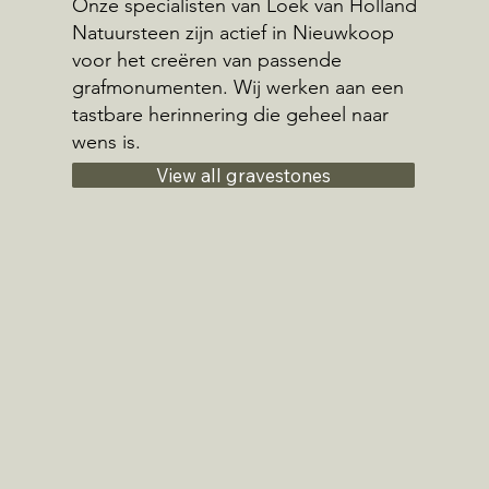
Onze specialisten van Loek van Holland
Natuursteen zijn actief in Nieuwkoop
voor het creëren van passende
grafmonumenten. Wij werken aan een
tastbare herinnering die geheel naar
wens is.
View all gravestones