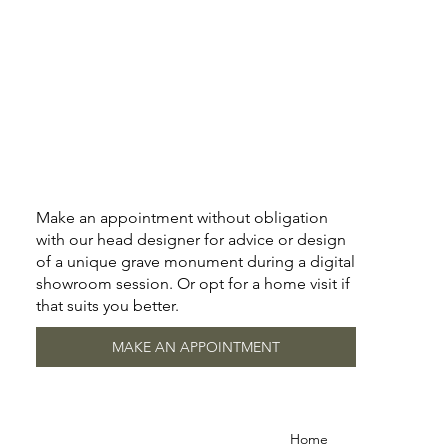
Make an appointment without obligation
with our head designer for advice or design
of a unique grave monument during a digital
showroom session. Or opt for a home visit if
that suits you better.
MAKE AN APPOINTMENT
Home