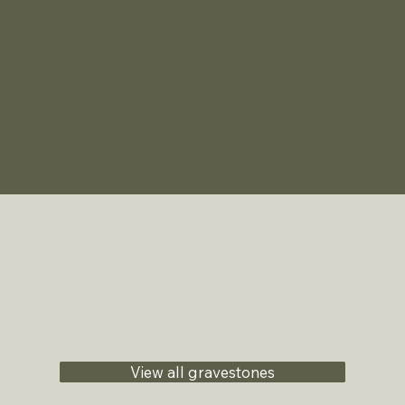
View all gravestones