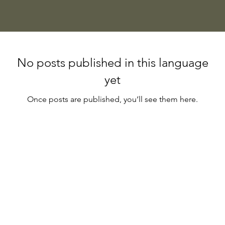
No posts published in this language
yet
Once posts are published, you’ll see them here.