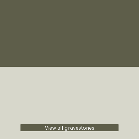
View all gravestones