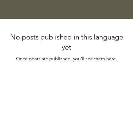
No posts published in this language
yet
Once posts are published, you’ll see them here.