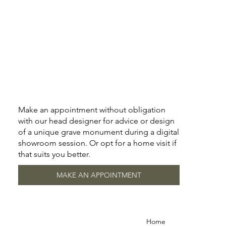
Make an appointment without obligation
with our head designer for advice or design
of a unique grave monument during a digital
showroom session. Or opt for a home visit if
that suits you better.
MAKE AN APPOINTMENT
Home