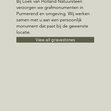
Bij Loek van Holland Natuursteen
verzorgen we grafmonumenten in
Purmerend en omgeving. Wij werken
samen met u aan een persoonlijk
monument dat past bij de gewenste
locatie.
View all gravestones