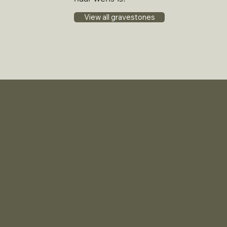
View all gravestones