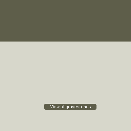
View all gravestones