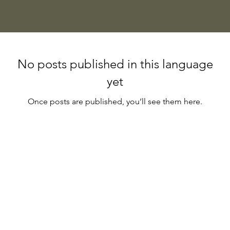
No posts published in this language
yet
Once posts are published, you’ll see them here.