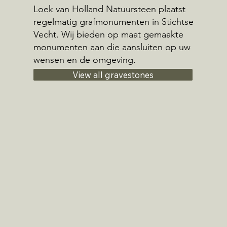
Loek van Holland Natuursteen plaatst
regelmatig grafmonumenten in Stichtse
Vecht. Wij bieden op maat gemaakte
monumenten aan die aansluiten op uw
wensen en de omgeving.
View all gravestones