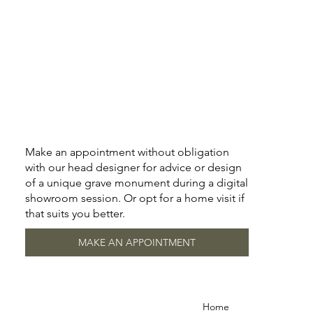
Make an appointment without obligation
with our head designer for advice or design
of a unique grave monument during a digital
showroom session. Or opt for a home visit if
that suits you better.
MAKE AN APPOINTMENT
Home