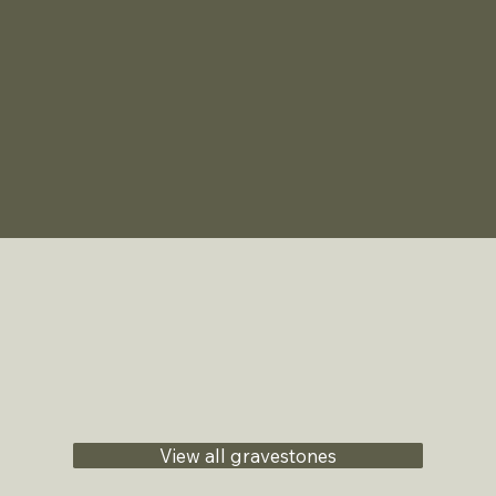
View all gravestones