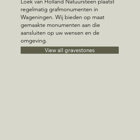
Loek van Holland Natuursteen plaatst
regelmatig grafmonumenten in
Wageningen. Wij bieden op maat
gemaakte monumenten aan die
aansluiten op uw wensen en de
omgeving.
View all gravestones