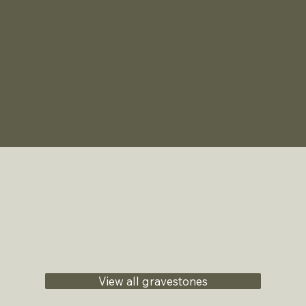
View all gravestones