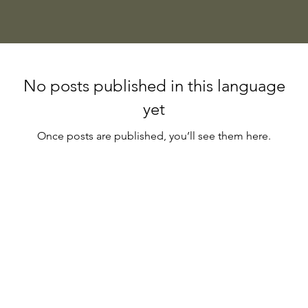
No posts published in this language
yet
Once posts are published, you’ll see them here.