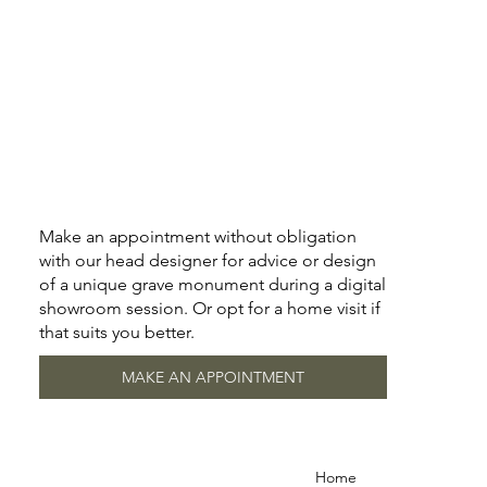
Make an appointment without obligation
with our head designer for advice or design
of a unique grave monument during a digital
showroom session. Or opt for a home visit if
that suits you better.
MAKE AN APPOINTMENT
Home