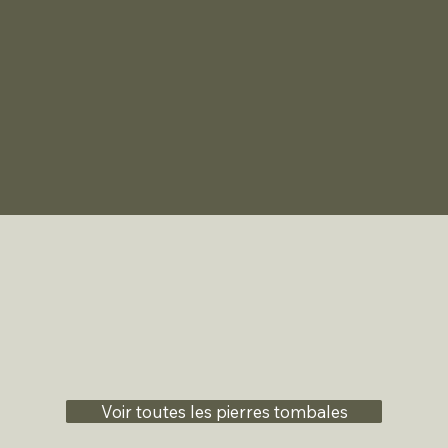
Voir toutes les pierres tombales