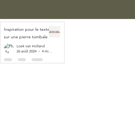
Inspiration pour le texte
sur une pierre tombale
Loek van Holland
26 août 2024
4 min de lecture