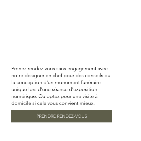
Prenez rendez-vous sans engagement avec
notre designer en chef pour des conseils ou
la conception d'un monument funéraire
unique lors d'une séance d'exposition
numérique. Ou optez pour une visite à
domicile si cela vous convient mieux.
PRENDRE RENDEZ-VOUS