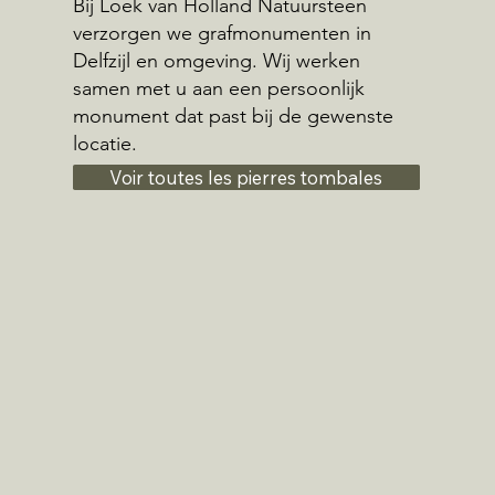
Bij Loek van Holland Natuursteen
verzorgen we grafmonumenten in
Delfzijl en omgeving. Wij werken
samen met u aan een persoonlijk
monument dat past bij de gewenste
locatie.
Voir toutes les pierres tombales