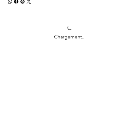
Chargement...