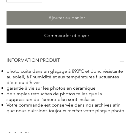
Ajouter au panier
Commander et payer
INFORMATION PRODUIT
photo cuite dans un glaçage à 890°C et donc résistante
au soleil, à l'humidité et aux températures fluctuantes
d'été ou d'hiver
garantie à vie sur les photos en céramique
de simples retouches de photos telles que la
suppression de l'arrière-plan sont incluses
Votre commande est conservée dans nos archives afin
que nous puissions toujours recréer votre plaque photo