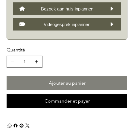
Bezoek aan huis inplannen
Videogesprek inplannen
Quantité
Ajouter au panier
Commander et payer