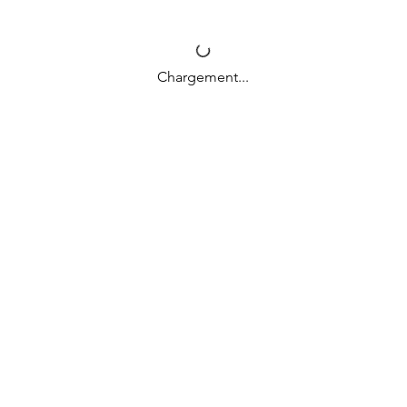
Chargement...