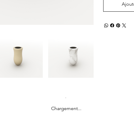
Ajout
Chargement...