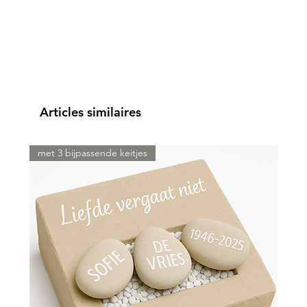
Articles similaires
met 3 bijpassende keitjes