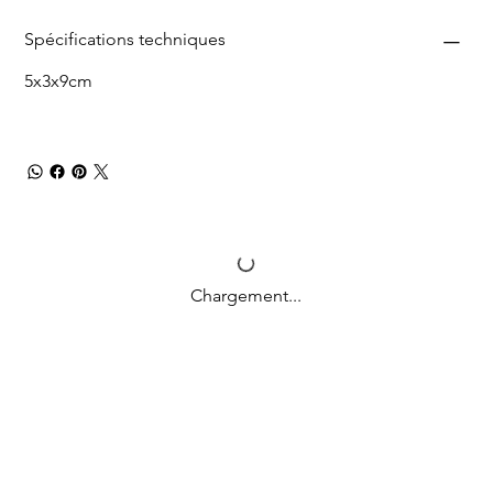
Spécifications techniques
5x3x9cm
Chargement...