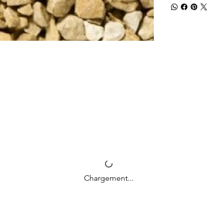
Chargement...