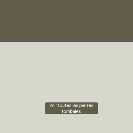
Voir toutes les pierres
tombales