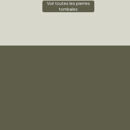
Voir toutes les pierres
tombales