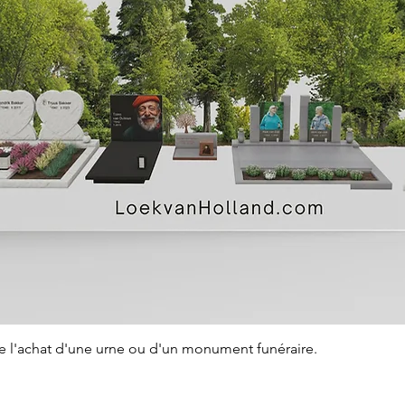
Aperçu rapide
de l'achat d'une urne ou d'un monument funéraire.