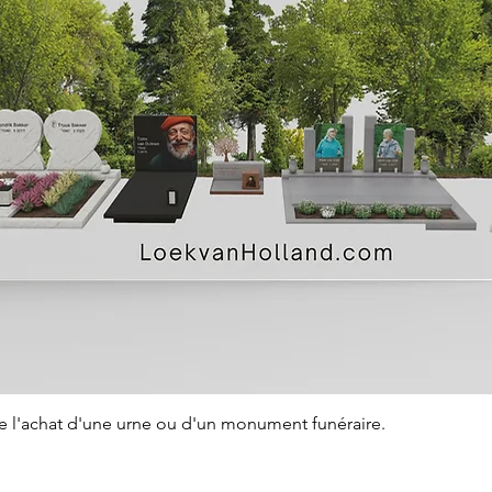
Aperçu rapide
de l'achat d'une urne ou d'un monument funéraire.