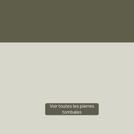
Voir toutes les pierres
tombales