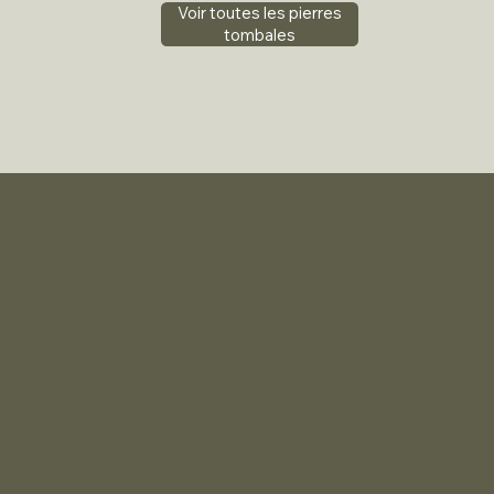
Voir toutes les pierres
tombales