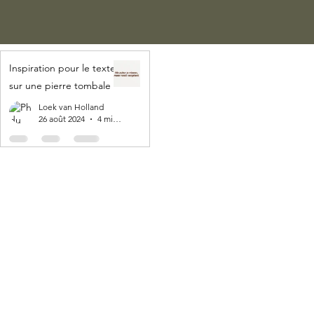
Inspiration pour le texte
sur une pierre tombale
Loek van Holland
26 août 2024
4 min de lecture