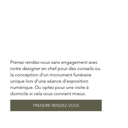
Prenez rendez-vous sans engagement avec
notre designer en chef pour des conseils ou
la conception d'un monument funéraire
unique lors d'une séance d'exposition
numérique. Ou optez pour une visite à
domicile si cela vous convient mieux.
PRENDRE RENDEZ-VOUS