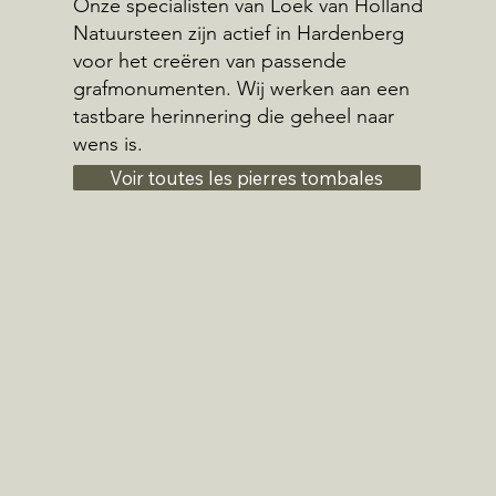
Onze specialisten van Loek van Holland
Natuursteen zijn actief in Hardenberg
voor het creëren van passende
grafmonumenten. Wij werken aan een
tastbare herinnering die geheel naar
wens is.
Voir toutes les pierres tombales