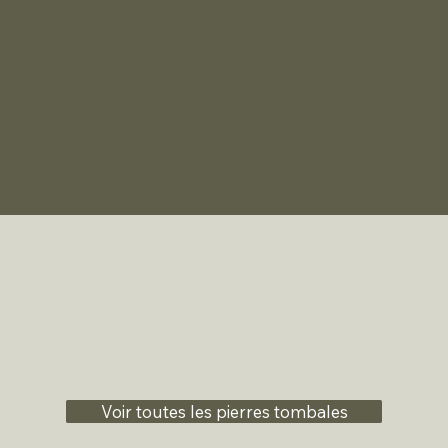
Voir toutes les pierres tombales