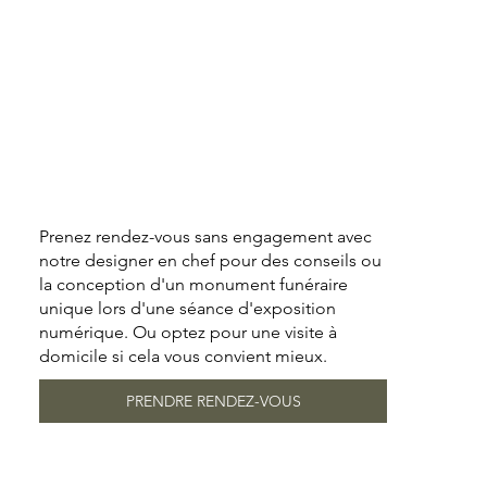
Prenez rendez-vous sans engagement avec
notre designer en chef pour des conseils ou
la conception d'un monument funéraire
unique lors d'une séance d'exposition
numérique. Ou optez pour une visite à
domicile si cela vous convient mieux.
PRENDRE RENDEZ-VOUS