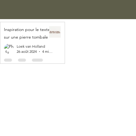
Inspiration pour le texte
sur une pierre tombale
Loek van Holland
26 août 2024
4 min de lecture