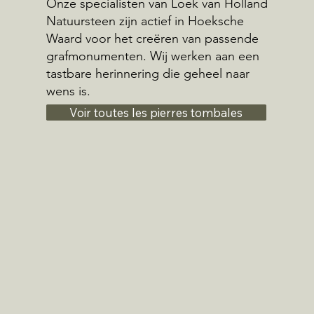
Onze specialisten van Loek van Holland
Natuursteen zijn actief in Hoeksche
Waard voor het creëren van passende
grafmonumenten. Wij werken aan een
tastbare herinnering die geheel naar
wens is.
Voir toutes les pierres tombales