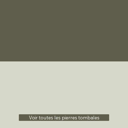
Voir toutes les pierres tombales