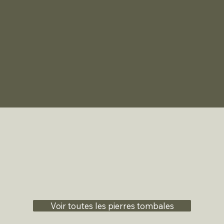
Voir toutes les pierres tombales