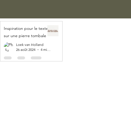
Inspiration pour le texte
sur une pierre tombale
Loek van Holland
26 août 2024
4 min de lecture