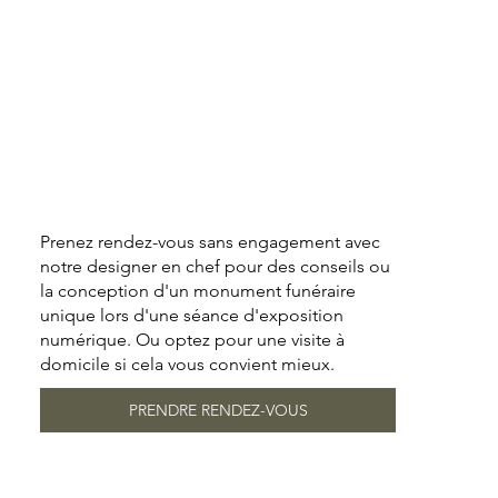
Prenez rendez-vous sans engagement avec
notre designer en chef pour des conseils ou
la conception d'un monument funéraire
unique lors d'une séance d'exposition
numérique. Ou optez pour une visite à
domicile si cela vous convient mieux.
PRENDRE RENDEZ-VOUS