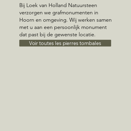
Bij Loek van Holland Natuursteen
verzorgen we grafmonumenten in
Hoorn en omgeving. Wij werken samen
met u aan een persoonlijk monument
dat past bij de gewenste locatie.
Voir toutes les pierres tombales