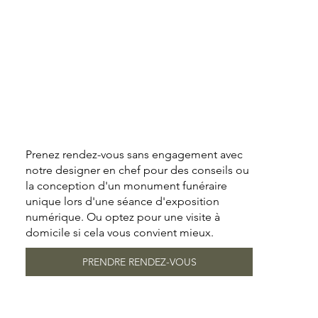
Prenez rendez-vous sans engagement avec
notre designer en chef pour des conseils ou
la conception d'un monument funéraire
unique lors d'une séance d'exposition
numérique. Ou optez pour une visite à
domicile si cela vous convient mieux.
PRENDRE RENDEZ-VOUS