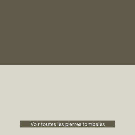
Voir toutes les pierres tombales