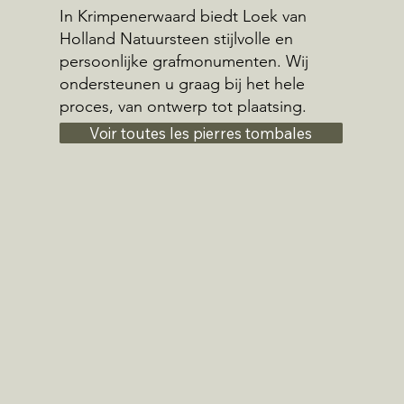
In Krimpenerwaard biedt Loek van
Holland Natuursteen stijlvolle en
persoonlijke grafmonumenten. Wij
ondersteunen u graag bij het hele
proces, van ontwerp tot plaatsing.
Voir toutes les pierres tombales