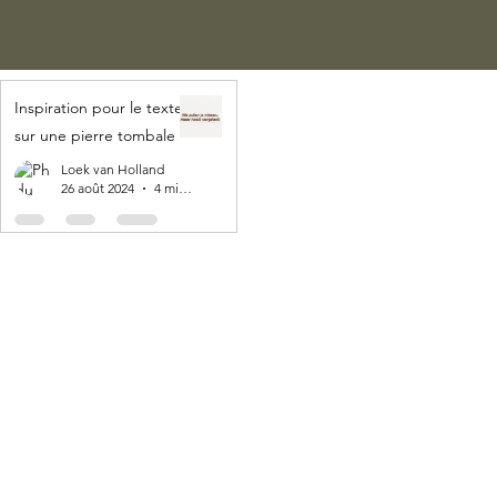
Inspiration pour le texte
sur une pierre tombale
Loek van Holland
26 août 2024
4 min de lecture