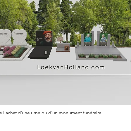
Aperçu rapide
de l'achat d'une urne ou d'un monument funéraire.