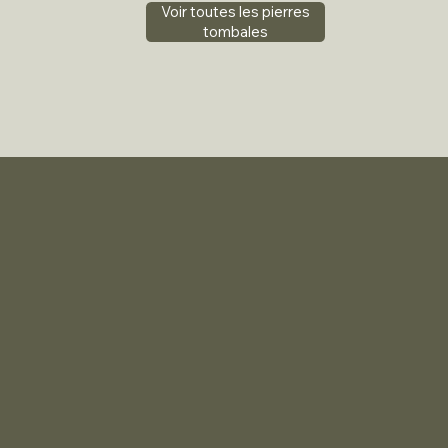
Voir toutes les pierres
tombales