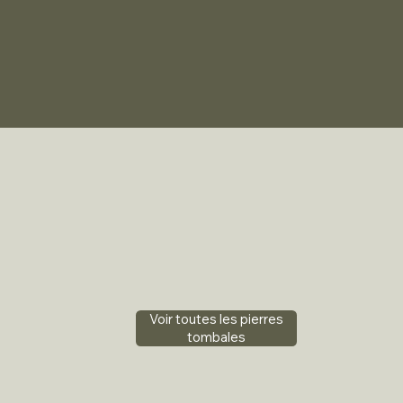
Voir toutes les pierres
tombales