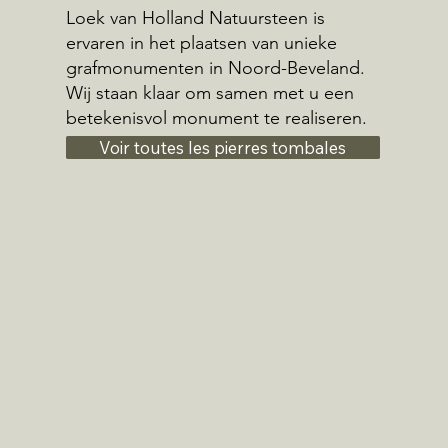
Loek van Holland Natuursteen is
ervaren in het plaatsen van unieke
grafmonumenten in Noord-Beveland.
Wij staan klaar om samen met u een
betekenisvol monument te realiseren.
Voir toutes les pierres tombales