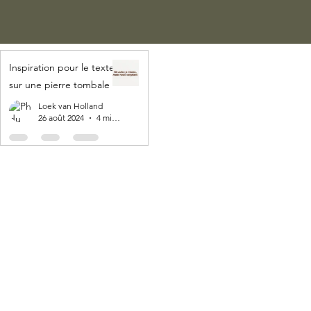
Inspiration pour le texte
sur une pierre tombale
Loek van Holland
26 août 2024
4 min de lecture