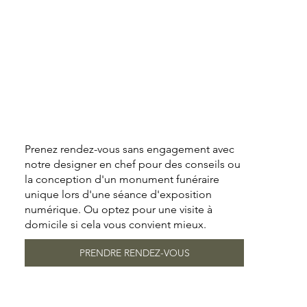
Prenez rendez-vous sans engagement avec
notre designer en chef pour des conseils ou
la conception d'un monument funéraire
unique lors d'une séance d'exposition
numérique. Ou optez pour une visite à
domicile si cela vous convient mieux.
PRENDRE RENDEZ-VOUS