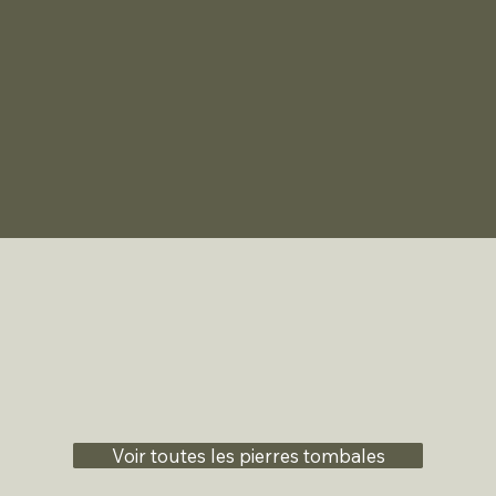
Voir toutes les pierres tombales