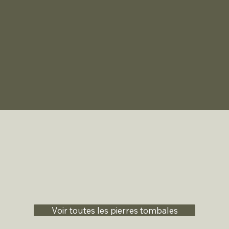
Voir toutes les pierres tombales