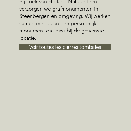
Bij Loek van Holland Natuursteen
verzorgen we grafmonumenten in
Steenbergen en omgeving. Wij werken
samen met u aan een persoonlijk
monument dat past bij de gewenste
locatie.
Voir toutes les pierres tombales