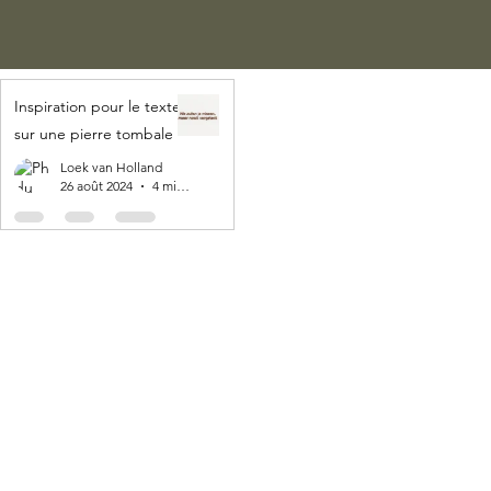
Inspiration pour le texte
sur une pierre tombale
Loek van Holland
26 août 2024
4 min de lecture