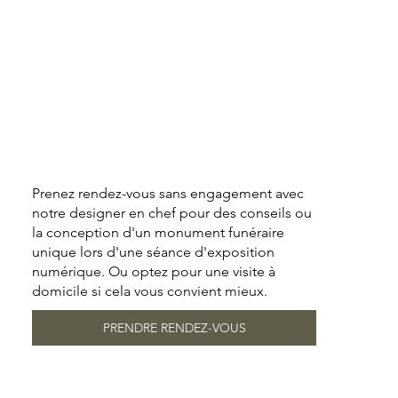
Prenez rendez-vous sans engagement avec
notre designer en chef pour des conseils ou
la conception d'un monument funéraire
unique lors d'une séance d'exposition
numérique. Ou optez pour une visite à
domicile si cela vous convient mieux.
PRENDRE RENDEZ-VOUS