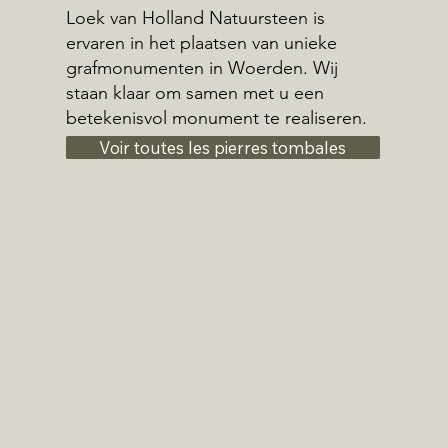
Loek van Holland Natuursteen is
ervaren in het plaatsen van unieke
grafmonumenten in Woerden. Wij
staan klaar om samen met u een
betekenisvol monument te realiseren.
Voir toutes les pierres tombales