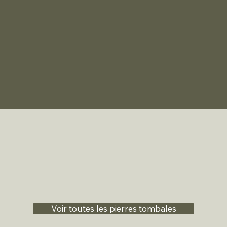
Voir toutes les pierres tombales