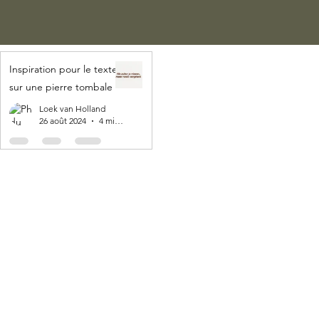
Inspiration pour le texte
sur une pierre tombale
Loek van Holland
26 août 2024
4 min de lecture