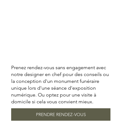
Prenez rendez-vous sans engagement avec
notre designer en chef pour des conseils ou
la conception d'un monument funéraire
unique lors d'une séance d'exposition
numérique. Ou optez pour une visite à
domicile si cela vous convient mieux.
PRENDRE RENDEZ-VOUS