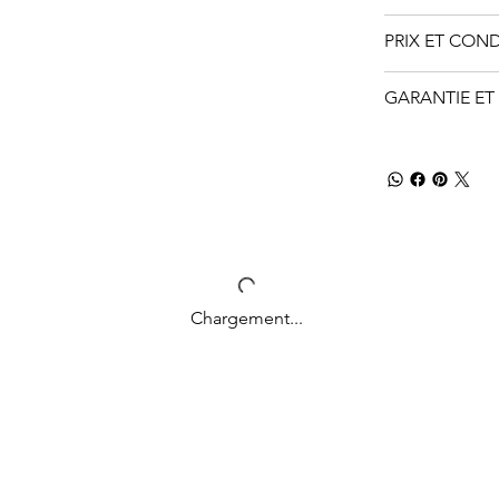
PRIX ET CON
GARANTIE ET 
Chargement...