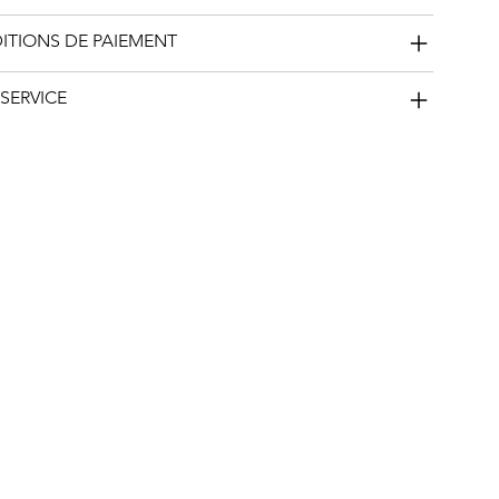
DITIONS DE PAIEMENT
SERVICE