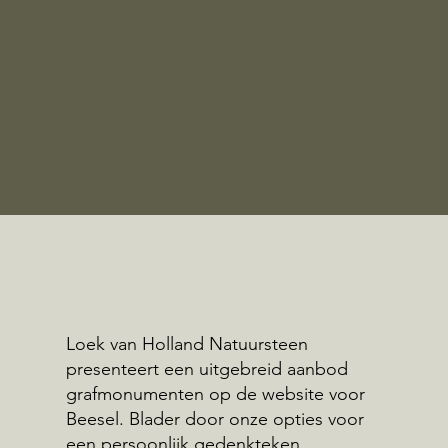
Loek van Holland Natuursteen
presenteert een uitgebreid aanbod
grafmonumenten op de website voor
Beesel. Blader door onze opties voor
een persoonlijk gedenkteken.