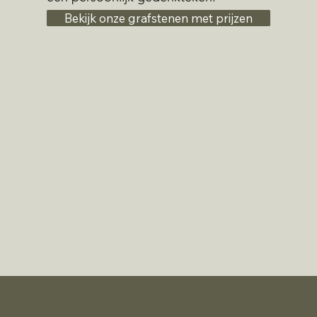
Bekijk onze grafstenen met prijzen