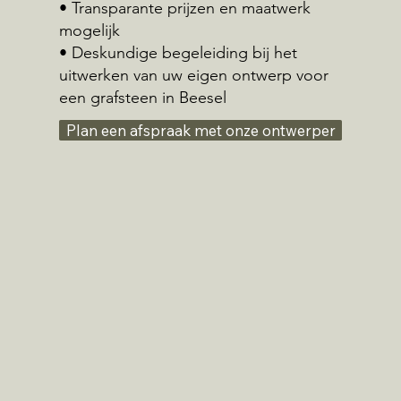
• Transparante prijzen en maatwerk
mogelijk
• Deskundige begeleiding bij het
uitwerken van uw eigen ontwerp voor
een grafsteen in Beesel
Plan een afspraak met onze ontwerper