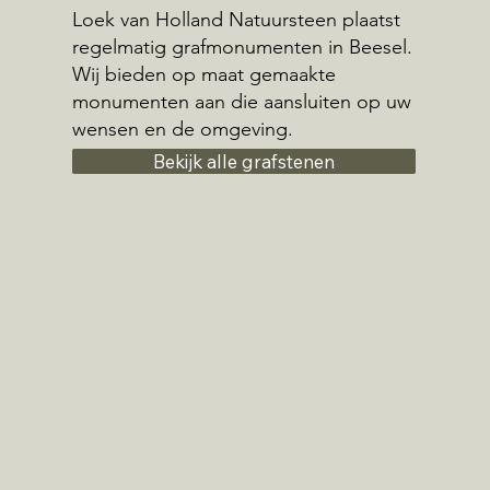
Loek van Holland Natuursteen plaatst
regelmatig grafmonumenten in Beesel.
Wij bieden op maat gemaakte
monumenten aan die aansluiten op uw
wensen en de omgeving.
Bekijk alle grafstenen