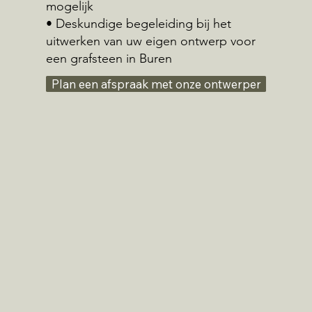
mogelijk
• Deskundige begeleiding bij het
uitwerken van uw eigen ontwerp voor
een grafsteen in Buren
Plan een afspraak met onze ontwerper