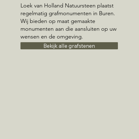
Loek van Holland Natuursteen plaatst
regelmatig grafmonumenten in Buren.
Wij bieden op maat gemaakte
monumenten aan die aansluiten op uw
wensen en de omgeving.
Bekijk alle grafstenen