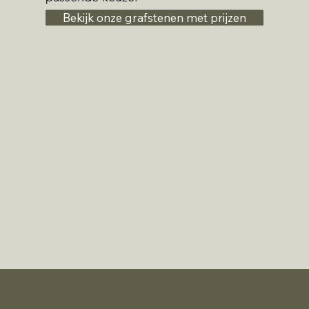
Bekijk onze grafstenen met prijzen