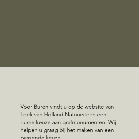
Voor Buren vindt u op de website van
Loek van Holland Natuursteen een
ruime keuze aan grafmonumenten. Wij
helpen u graag bij het maken van een
passende keuze.