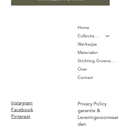
Home
Collectie & Prijzen
Werkwijze
Materialen
Stichting Groene Graven
Over
Contact
Instagram
Privacy Policy
Facebook
garantie &
Pinterest
Leveringsvoorwaar
den