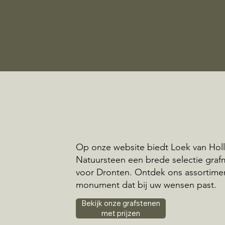
Op onze website biedt Loek van Hol
Natuursteen een brede selectie gr
voor Dronten. Ontdek ons assortime
monument dat bij uw wensen past.
Bekijk onze grafstenen
met prijzen