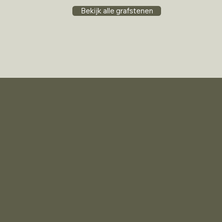
Bekijk alle grafstenen