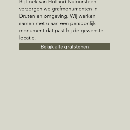
Bij Loek van Holland Natuursteen
verzorgen we grafmonumenten in
Druten en omgeving. Wij werken
samen met u aan een persoonlijk
monument dat past bij de gewenste
locatie.
Bekijk alle grafstenen