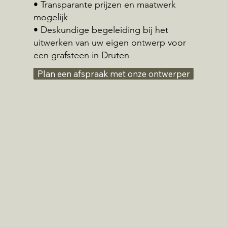
• Transparante prijzen en maatwerk
mogelijk
• Deskundige begeleiding bij het
uitwerken van uw eigen ontwerp voor
een grafsteen in Druten
Plan een afspraak met onze ontwerper