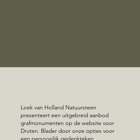
Loek van Holland Natuursteen
presenteert een uitgebreid aanbod
grafmonumenten op de website voor
Druten. Blader door onze opties voor
een persoonlijk gedenkteken.