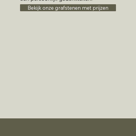
Bekijk onze grafstenen met prijzen