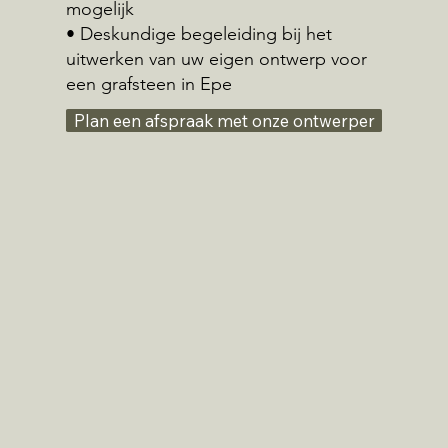
mogelijk
• Deskundige begeleiding bij het
uitwerken van uw eigen ontwerp voor
een grafsteen in Epe
Plan een afspraak met onze ontwerper