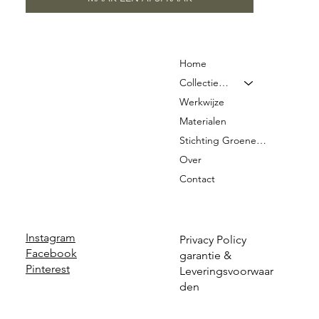
Home
Collectie & Prijzen
Werkwijze
Materialen
Stichting Groene Graven
Over
Contact
Instagram
Privacy Policy
Facebook
garantie &
Pinterest
Leveringsvoorwaar
den