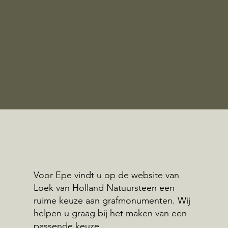
Voor Epe vindt u op de website van
Loek van Holland Natuursteen een
ruime keuze aan grafmonumenten. Wij
helpen u graag bij het maken van een
passende keuze.