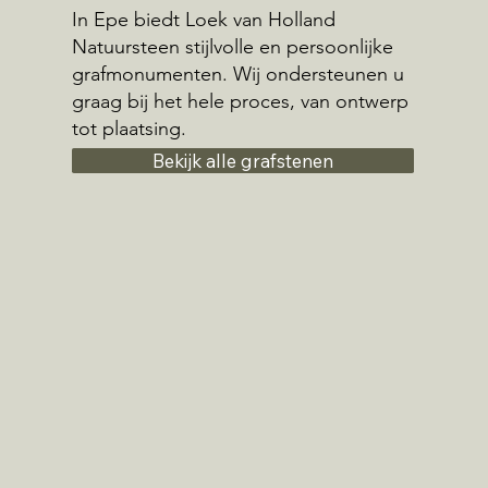
In Epe biedt Loek van Holland
Natuursteen stijlvolle en persoonlijke
grafmonumenten. Wij ondersteunen u
graag bij het hele proces, van ontwerp
tot plaatsing.
Bekijk alle grafstenen