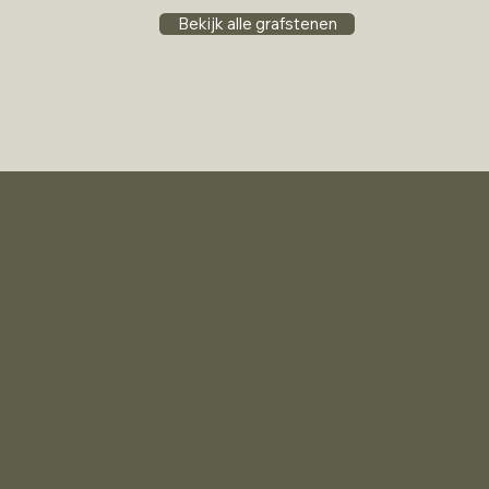
Bekijk alle grafstenen