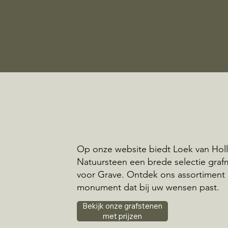
Op onze website biedt Loek van Hol
Natuursteen een brede selectie gr
voor Grave. Ontdek ons assortiment 
monument dat bij uw wensen past.
Bekijk onze grafstenen
met prijzen