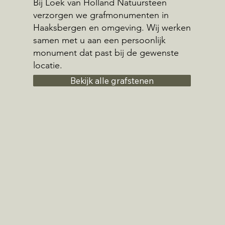
Bij Loek van Holland Natuursteen
verzorgen we grafmonumenten in
Haaksbergen en omgeving. Wij werken
samen met u aan een persoonlijk
monument dat past bij de gewenste
locatie.
Bekijk alle grafstenen