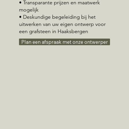
• Transparante prijzen en maatwerk
mogelijk
• Deskundige begeleiding bij het
uitwerken van uw eigen ontwerp voor
een grafsteen in Haaksbergen
Plan een afspraak met onze ontwerper