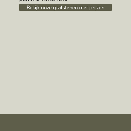
Bekijk onze grafstenen met prijzen