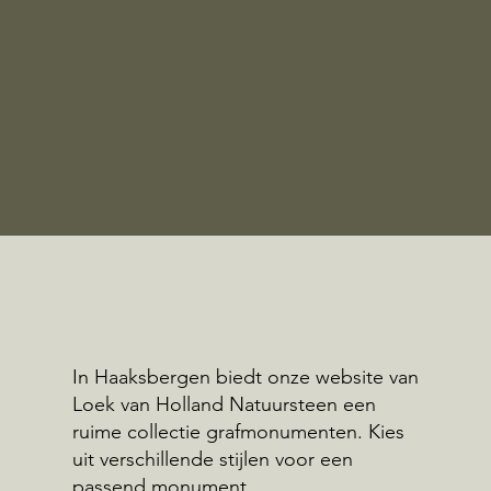
In Haaksbergen biedt onze website van
Loek van Holland Natuursteen een
ruime collectie grafmonumenten. Kies
uit verschillende stijlen voor een
passend monument.