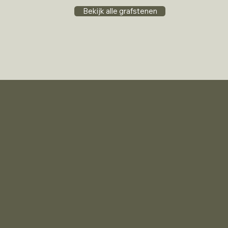
Bekijk alle grafstenen