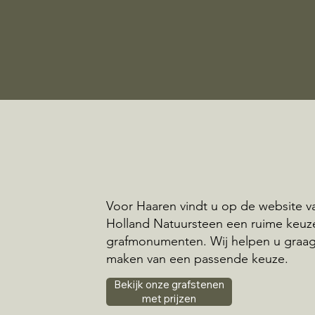
Voor Haaren vindt u op de website v
Holland Natuursteen een ruime keuz
grafmonumenten. Wij helpen u graag 
maken van een passende keuze.
Bekijk onze grafstenen
met prijzen