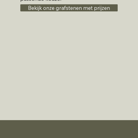
Bekijk onze grafstenen met prijzen