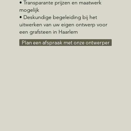
• Transparante prijzen en maatwerk
mogelijk
• Deskundige begeleiding bij het
uitwerken van uw eigen ontwerp voor
een grafsteen in Haarlem
Plan een afspraak met onze ontwerper