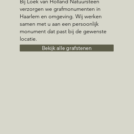
Bij Loek van Holland Natuursteen
verzorgen we grafmonumenten in
Haarlem en omgeving. Wij werken
samen met u aan een persoonlijk
monument dat past bij de gewenste
locatie.
Bekijk alle grafstenen