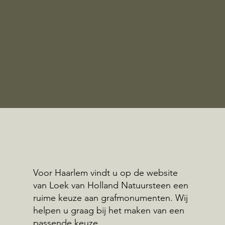
Voor Haarlem vindt u op de website
van Loek van Holland Natuursteen een
ruime keuze aan grafmonumenten. Wij
helpen u graag bij het maken van een
passende keuze.