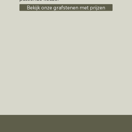
Bekijk onze grafstenen met prijzen