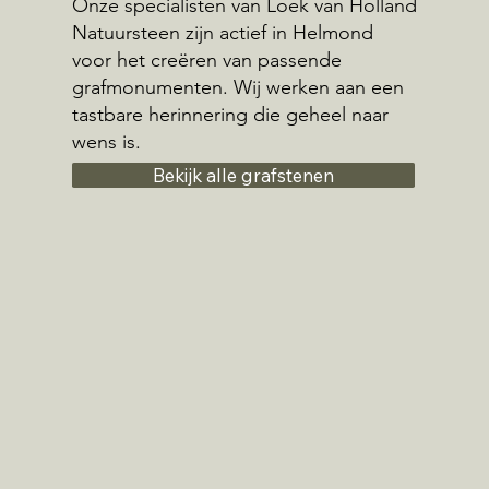
Onze specialisten van Loek van Holland
Natuursteen zijn actief in Helmond
voor het creëren van passende
grafmonumenten. Wij werken aan een
tastbare herinnering die geheel naar
wens is.
Bekijk alle grafstenen