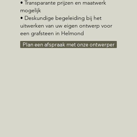
• Transparante prijzen en maatwerk
mogelijk
• Deskundige begeleiding bij het
uitwerken van uw eigen ontwerp voor
een grafsteen in Helmond
Plan een afspraak met onze ontwerper