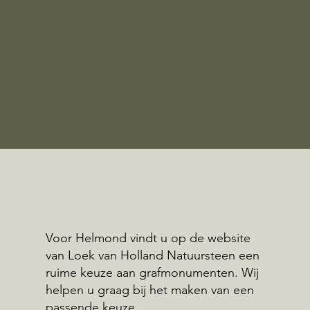
Voor Helmond vindt u op de website
van Loek van Holland Natuursteen een
ruime keuze aan grafmonumenten. Wij
helpen u graag bij het maken van een
passende keuze.