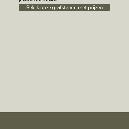
Bekijk onze grafstenen met prijzen