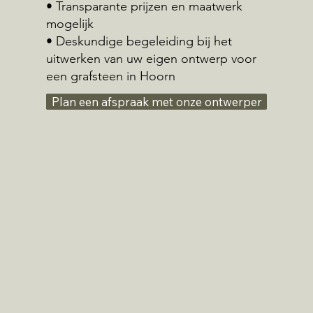
• Transparante prijzen en maatwerk
mogelijk
• Deskundige begeleiding bij het
uitwerken van uw eigen ontwerp voor
een grafsteen in Hoorn
Plan een afspraak met onze ontwerper