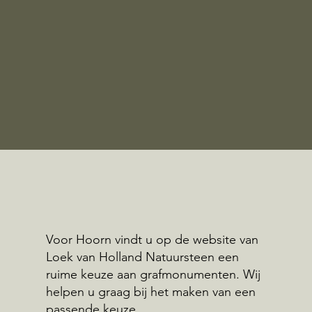
Voor Hoorn vindt u op de website van
Loek van Holland Natuursteen een
ruime keuze aan grafmonumenten. Wij
helpen u graag bij het maken van een
passende keuze.