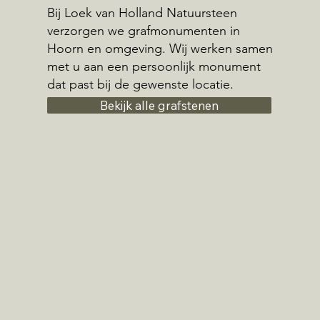
Bij Loek van Holland Natuursteen
verzorgen we grafmonumenten in
Hoorn en omgeving. Wij werken samen
met u aan een persoonlijk monument
dat past bij de gewenste locatie.
Bekijk alle grafstenen