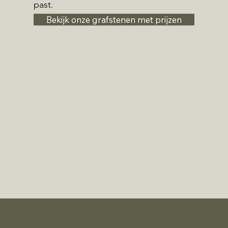
past.
Bekijk onze grafstenen met prijzen