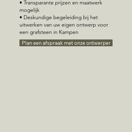
• Transparante prijzen en maatwerk
mogelijk
• Deskundige begeleiding bij het
uitwerken van uw eigen ontwerp voor
een grafsteen in Kampen
Plan een afspraak met onze ontwerper