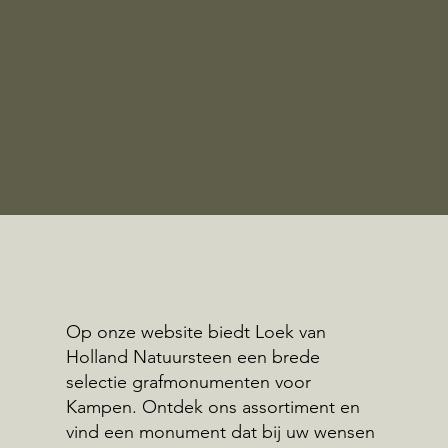
Op onze website biedt Loek van
Holland Natuursteen een brede
selectie grafmonumenten voor
Kampen. Ontdek ons assortiment en
vind een monument dat bij uw wensen