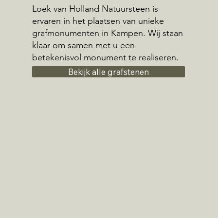
Loek van Holland Natuursteen is
ervaren in het plaatsen van unieke
grafmonumenten in Kampen. Wij staan
klaar om samen met u een
betekenisvol monument te realiseren.
Bekijk alle grafstenen