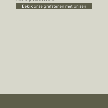
Bekijk onze grafstenen met prijzen