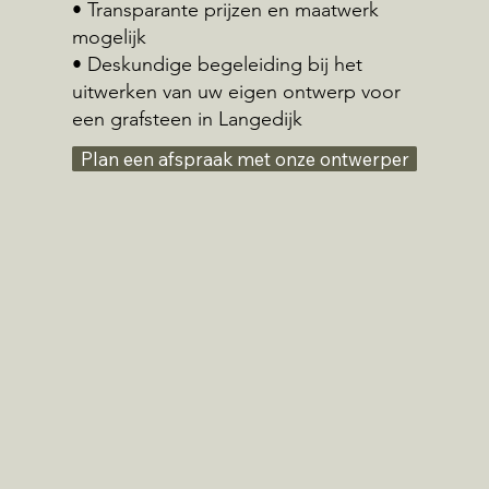
• Transparante prijzen en maatwerk
mogelijk
• Deskundige begeleiding bij het
uitwerken van uw eigen ontwerp voor
een grafsteen in Langedijk
Plan een afspraak met onze ontwerper