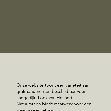
Onze website toont een variëteit aan
grafmonumenten beschikbaar voor
Langedijk. Loek van Holland
Natuursteen biedt maatwerk voor een
waardig eerbetoon.