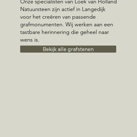
Onze specialisten van Loek van Holland
Natuursteen zijn actief in Langedijk
voor het creëren van passende
grafmonumenten. Wij werken aan een
tastbare herinnering die geheel naar
wens is.
Bekijk alle grafstenen