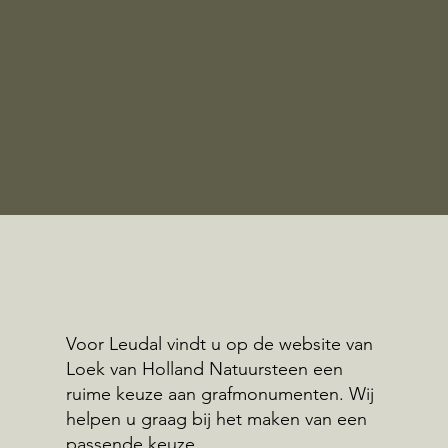
Voor Leudal vindt u op de website van
Loek van Holland Natuursteen een
ruime keuze aan grafmonumenten. Wij
helpen u graag bij het maken van een
passende keuze.