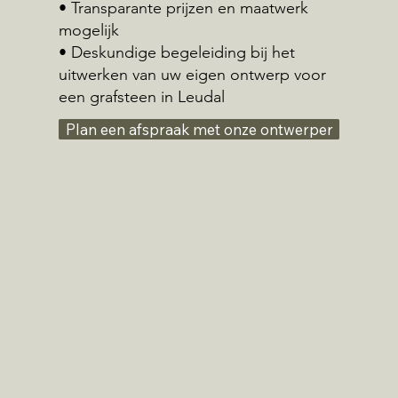
• Transparante prijzen en maatwerk
mogelijk
• Deskundige begeleiding bij het
uitwerken van uw eigen ontwerp voor
een grafsteen in Leudal
Plan een afspraak met onze ontwerper