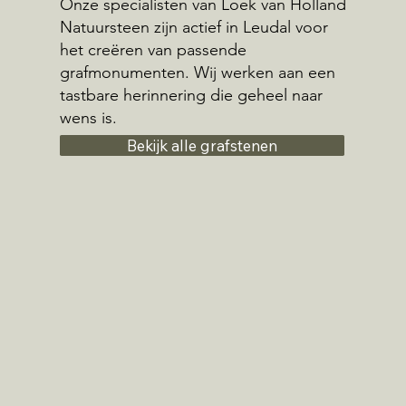
Onze specialisten van Loek van Holland
Natuursteen zijn actief in Leudal voor
het creëren van passende
grafmonumenten. Wij werken aan een
tastbare herinnering die geheel naar
wens is.
Bekijk alle grafstenen