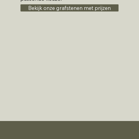
Bekijk onze grafstenen met prijzen