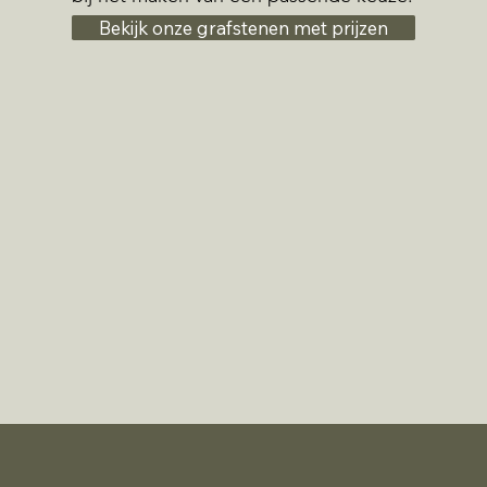
Bekijk onze grafstenen met prijzen