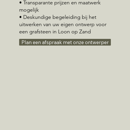
• Transparante prijzen en maatwerk
mogelijk
• Deskundige begeleiding bij het
uitwerken van uw eigen ontwerp voor
een grafsteen in Loon op Zand
Plan een afspraak met onze ontwerper