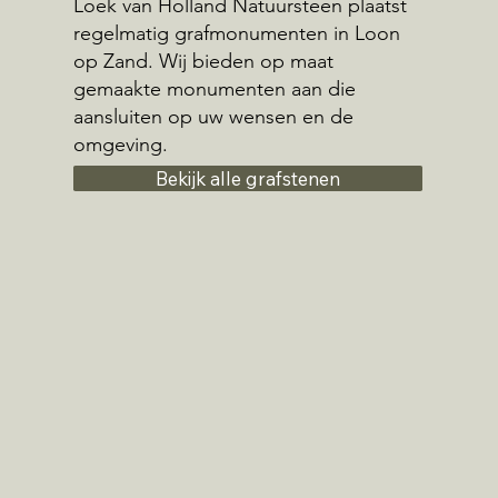
Loek van Holland Natuursteen plaatst
regelmatig grafmonumenten in Loon
op Zand. Wij bieden op maat
gemaakte monumenten aan die
aansluiten op uw wensen en de
omgeving.
Bekijk alle grafstenen