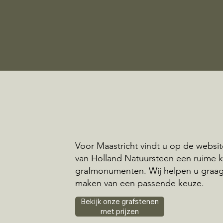
Voor Maastricht vindt u op de websi
van Holland Natuursteen een ruime 
grafmonumenten. Wij helpen u graag 
maken van een passende keuze.
Bekijk onze grafstenen
met prijzen