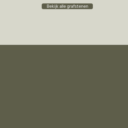
Bekijk alle grafstenen