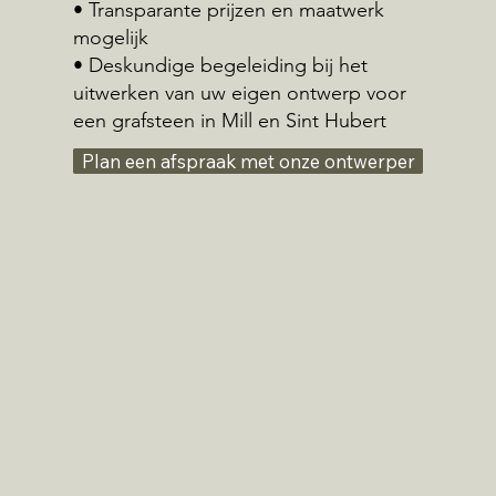
• Transparante prijzen en maatwerk
mogelijk
• Deskundige begeleiding bij het
uitwerken van uw eigen ontwerp voor
een grafsteen in Mill en Sint Hubert
Plan een afspraak met onze ontwerper