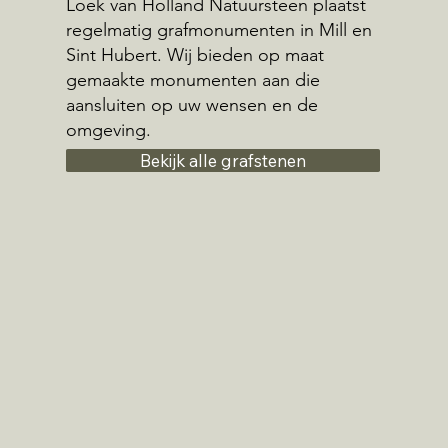
Loek van Holland Natuursteen plaatst
regelmatig grafmonumenten in Mill en
Sint Hubert. Wij bieden op maat
gemaakte monumenten aan die
aansluiten op uw wensen en de
omgeving.
Bekijk alle grafstenen