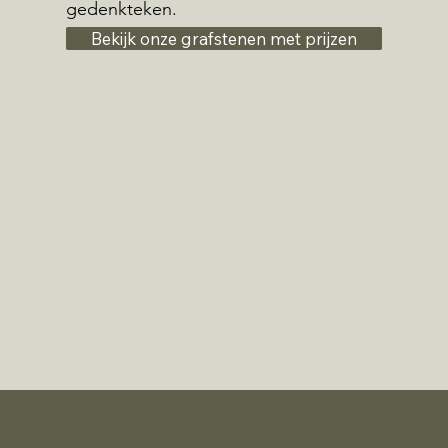
gedenkteken.
Bekijk onze grafstenen met prijzen