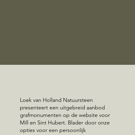
Loek van Holland Natuursteen
presenteert een uitgebreid aanbod
grafmonumenten op de website voor
Mill en Sint Hubert. Blader door onze
opties voor een persoonlijk