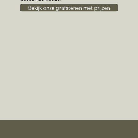
Bekijk onze grafstenen met prijzen