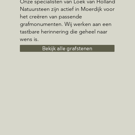
Onze specialisten van Loek van Holland
Natuursteen zijn actief in Moerdijk voor
het creëren van passende
grafmonumenten. Wij werken aan een
tastbare herinnering die geheel naar
wens is.
Bekijk alle grafstenen