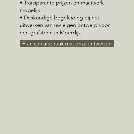
• Transparante prijzen en maatwerk
mogelijk
• Deskundige begeleiding bij het
uitwerken van uw eigen ontwerp voor
een grafsteen in Moerdijk
Plan een afspraak met onze ontwerper