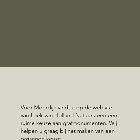
Voor Moerdijk vindt u op de website
van Loek van Holland Natuursteen een
ruime keuze aan grafmonumenten. Wij
helpen u graag bij het maken van een
passende keuze.