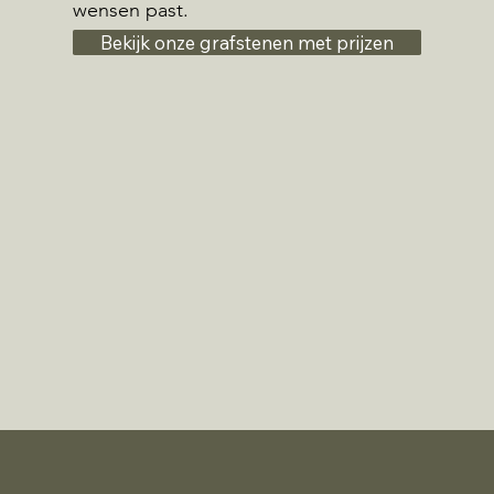
wensen past.
Bekijk onze grafstenen met prijzen