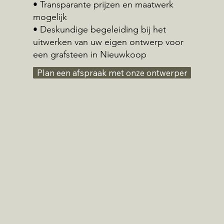
• Transparante prijzen en maatwerk
mogelijk
• Deskundige begeleiding bij het
uitwerken van uw eigen ontwerp voor
een grafsteen in Nieuwkoop
Plan een afspraak met onze ontwerper