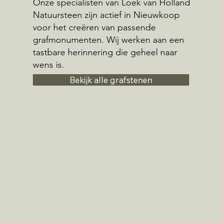
Onze specialisten van Loek van Holland
Natuursteen zijn actief in Nieuwkoop
voor het creëren van passende
grafmonumenten. Wij werken aan een
tastbare herinnering die geheel naar
wens is.
Bekijk alle grafstenen