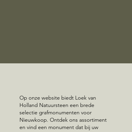
Op onze website biedt Loek van
Holland Natuursteen een brede
selectie grafmonumenten voor
Nieuwkoop. Ontdek ons assortiment
en vind een monument dat bij uw