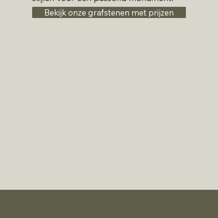
Bekijk onze grafstenen met prijzen