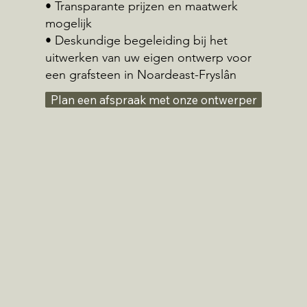
• Transparante prijzen en maatwerk
mogelijk
• Deskundige begeleiding bij het
uitwerken van uw eigen ontwerp voor
een grafsteen in Noardeast-Fryslân
Plan een afspraak met onze ontwerper