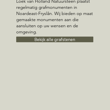
Loek van Holland Natuursteen plaatst
regelmatig grafmonumenten in
Noardeast-Fryslân. Wij bieden op maat
gemaakte monumenten aan die
aansluiten op uw wensen en de
omgeving.
Bekijk alle grafstenen