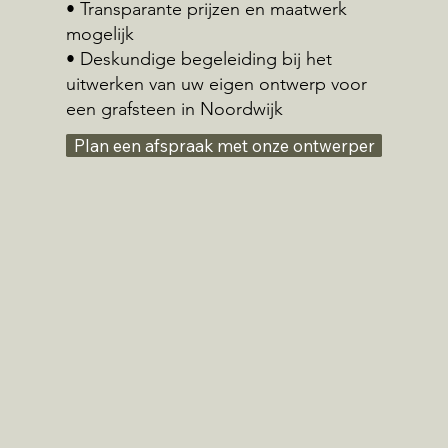
• Transparante prijzen en maatwerk
mogelijk
• Deskundige begeleiding bij het
uitwerken van uw eigen ontwerp voor
een grafsteen in Noordwijk
Plan een afspraak met onze ontwerper