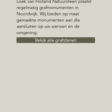
Loek van Holland Natuursteen plaatst
regelmatig grafmonumenten in
Noordwijk. Wij bieden op maat
gemaakte monumenten aan die
aansluiten op uw wensen en de
omgeving.
Bekijk alle grafstenen