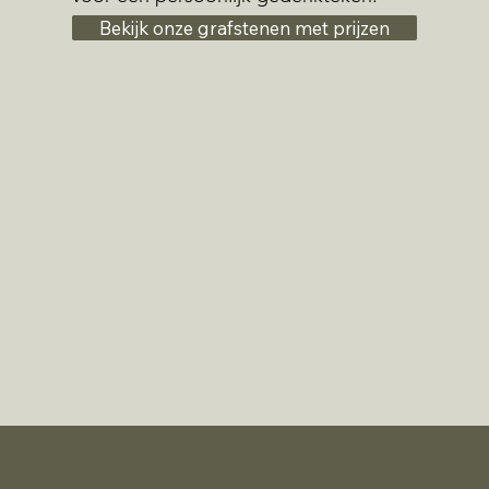
Bekijk onze grafstenen met prijzen