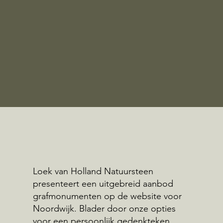
Loek van Holland Natuursteen
presenteert een uitgebreid aanbod
grafmonumenten op de website voor
Noordwijk. Blader door onze opties
voor een persoonlijk gedenkteken.