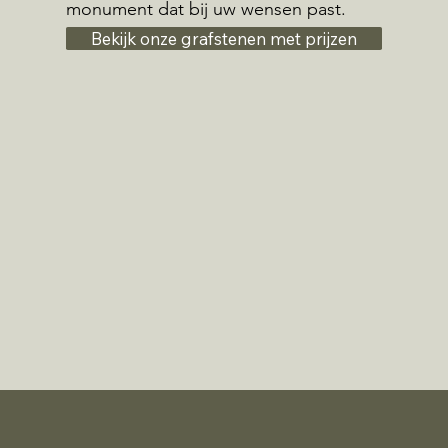
monument dat bij uw wensen past.
Bekijk onze grafstenen met prijzen