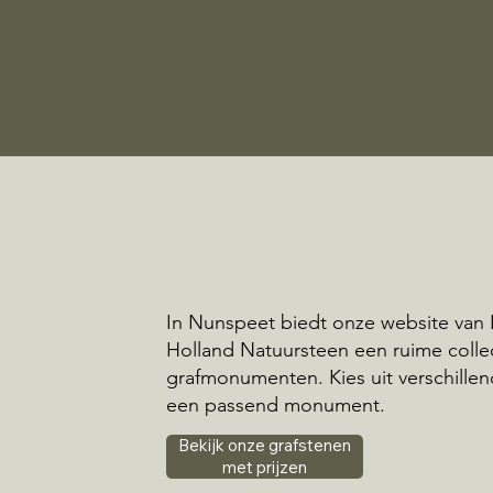
In Nunspeet biedt onze website van
Holland Natuursteen een ruime colle
grafmonumenten. Kies uit verschillend
een passend monument.
Bekijk onze grafstenen
met prijzen