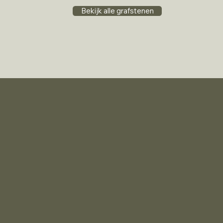
Bekijk alle grafstenen