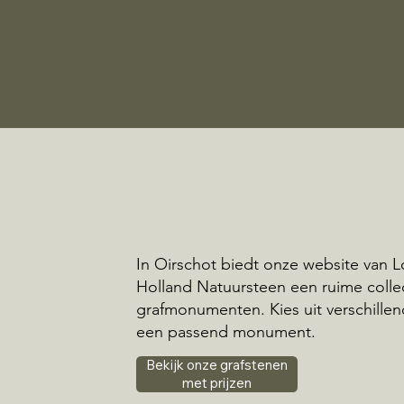
In Oirschot biedt onze website van 
Holland Natuursteen een ruime colle
grafmonumenten. Kies uit verschillend
een passend monument.
Bekijk onze grafstenen
met prijzen