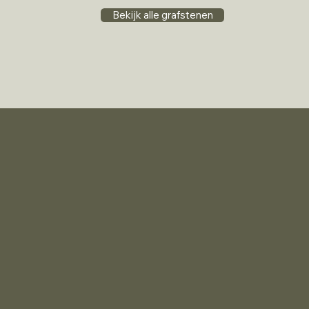
Bekijk alle grafstenen